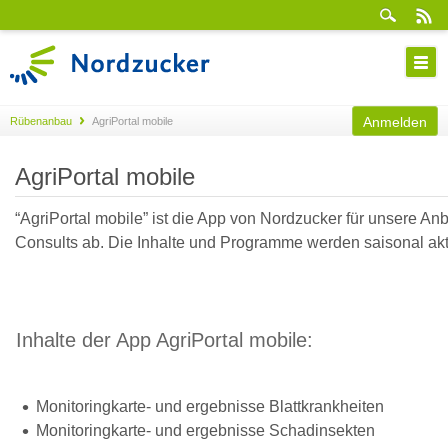
Anmelden
Rübenanbau
AgriPortal mobile
AgriPortal mobile
“AgriPortal mobile” ist die App von Nordzucker für unsere Anb
Consults ab. Die Inhalte und Programme werden saisonal aktua
Inhalte der App AgriPortal mobile:​
Monitoringkarte- und ergebnisse Blattkrankheiten
Monitoringkarte- und ergebnisse Schadinsekten