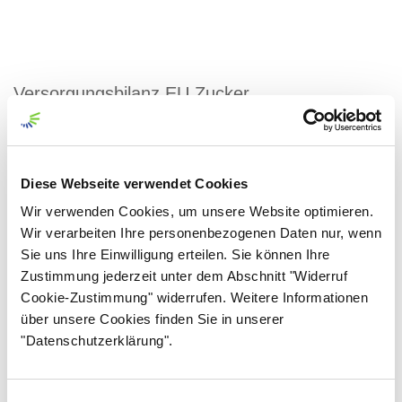
Versorgungsbilanz EU Zucker
Diese Webseite verwendet Cookies
Wir verwenden Cookies, um unsere Website optimieren.
Wir verarbeiten Ihre personenbezogenen Daten nur, wenn
Sie uns Ihre Einwilligung erteilen. Sie können Ihre
Zustimmung jederzeit unter dem Abschnitt "Widerruf
Cookie-Zustimmung" widerrufen. Weitere Informationen
über unsere Cookies finden Sie in unserer
"Datenschutzerklärung".