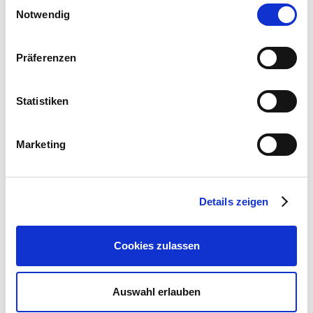
Einwilligungsauswahl
Notwendig
Präferenzen
Statistiken
Marketing
Details zeigen
Cookies zulassen
Weltmarktbilanz Zucker
Auswahl erlauben