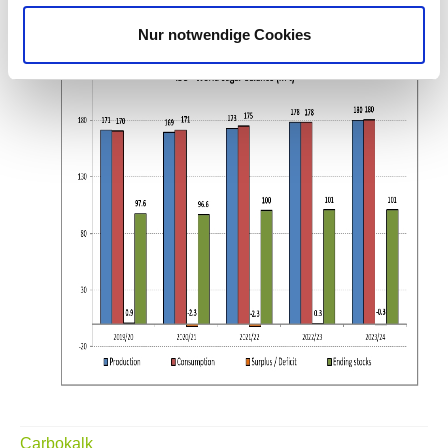
Nur notwendige Cookies
Carbokalk