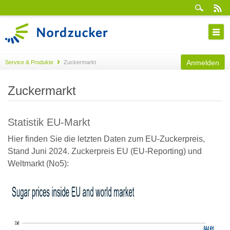
Anmelden
Service & Produkte
Zuckermarkt
Zuckermarkt
Statistik EU-Markt
Hier finden Sie die letzten Daten zum EU-Zuckerpreis,
Stand Juni 2024. Zuckerpreis EU (EU-Reporting) und
Weltmarkt (No5):